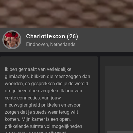
Charlottexoxo
(26)
Eindhoven, Netherlands
Ik ben gemaakt van verleidelijke
glimlachjes, blikken die meer zeggen dan
woorden, en gesprekken die je de wereld
om je heen doen vergeten. Ik hou van
echte connecties, van jouw
nieuwsgierigheid prikkelen en ervoor
zorgen dat je steeds weer terug wilt
komen. Mijn kamer is een open,
prikkelende ruimte vol mogelijkheden