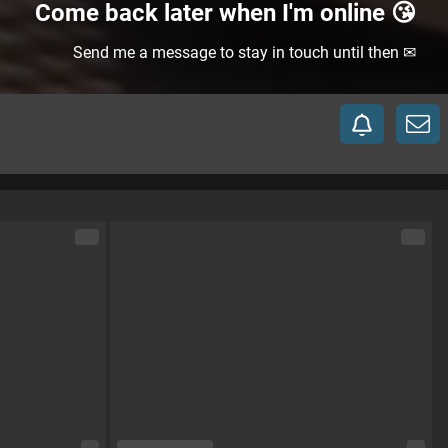
Come back later when I'm online 😘
Send me a message to stay in touch until then ✉