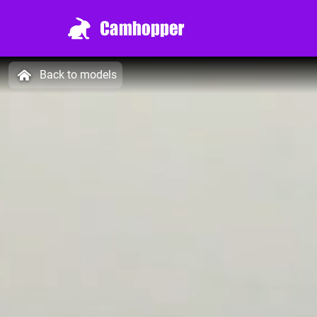
Back to models