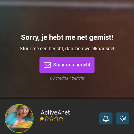
Sorry, je hebt me net gemist!
Stuur me een bericht, dan zien we elkaar snel
Stuur een bericht
60 credits / bericht
ActiveAnet